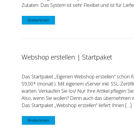
Zutaten. Das System ist sehr Flexibel und ist für Liefe
Weiterlesen
Webshop erstellen | Startpaket
Das Startpaket „Eigenen Webshop erstellen“ schon f
59,00* (monatl.). Mit eigenem vServer inkl. SSL-Zertif
warten. Verkaufen Sie los! Nur Ihre Artikel pflegen Sie
Also, wenn Sie wollen? Denn auch das übernehmen wir
Das Startpaket „Webshop erstellen“ liefert Ihnen […]
Weiterlesen