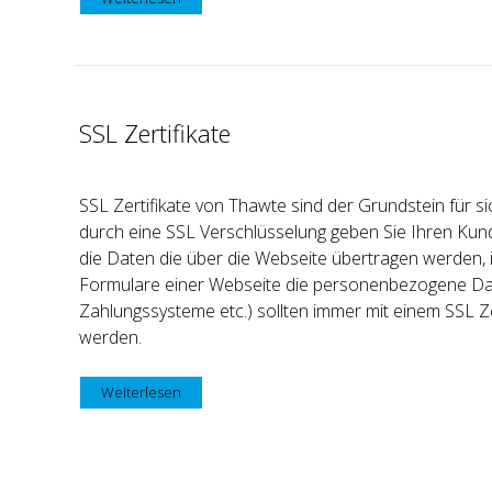
SSL Zertifikate
SSL Zertifikate von Thawte sind der Grundstein für 
durch eine SSL Verschlüsselung geben Sie Ihren Kun
die Daten die über die Webseite übertragen werden, i
Formulare einer Webseite die personenbezogene Da
Zahlungssysteme etc.) sollten immer mit einem SSL Ze
werden.
Weiterlesen