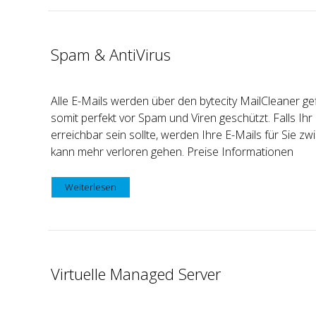
Spam & AntiVirus
Alle E-Mails werden über den bytecity MailCleaner gefi
somit perfekt vor Spam und Viren geschützt. Falls Ihr
erreichbar sein sollte, werden Ihre E-Mails für Sie z
kann mehr verloren gehen. Preise Informationen
Weiterlesen
Virtuelle Managed Server