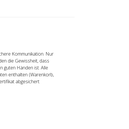
sichere Kommunikation. Nur
den die Gewissheit, dass
n guten Händen ist. Alle
ten enthalten (Warenkorb,
rtifikat abgesichert