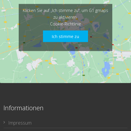
Klicken Sie auf „Ich stimme zu“, um G1 gmaps
zu aktivieren
Cookie-Richtlinie
Ich stimme zu
Informationen
Impressum