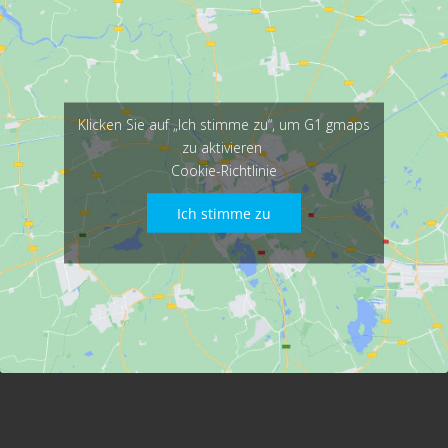
Klicken Sie auf „Ich stimme zu“, um G1 gmaps
zu aktivieren
Cookie-Richtlinie
Ich stimme zu