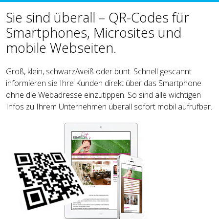
Sie sind überall – QR-Codes für
Smartphones, Microsites und
mobile Webseiten.
Groß, klein, schwarz/weiß oder bunt. Schnell gescannt
informieren sie Ihre Kunden direkt über das Smartphone
ohne die Webadresse einzutippen. So sind alle wichtigen
Infos zu Ihrem Unternehmen überall sofort mobil aufrufbar.