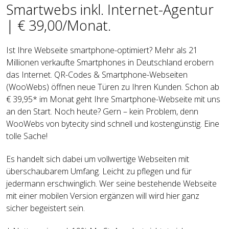
Smartwebs inkl. Internet-Agentur
| € 39,00/Monat.
Ist Ihre Webseite smartphone-optimiert? Mehr als 21
Millionen verkaufte Smartphones in Deutschland erobern
das Internet. QR-Codes & Smartphone-Webseiten
(WooWebs) öffnen neue Türen zu Ihren Kunden. Schon ab
€ 39,95* im Monat geht Ihre Smartphone-Webseite mit uns
an den Start. Noch heute? Gern – kein Problem, denn
WooWebs von bytecity sind schnell und kostengünstig. Eine
tolle Sache!
Es handelt sich dabei um vollwertige Webseiten mit
überschaubarem Umfang. Leicht zu pflegen und für
jedermann erschwinglich. Wer seine bestehende Webseite
mit einer mobilen Version ergänzen will wird hier ganz
sicher begeistert sein.