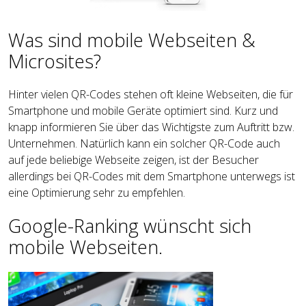
Was sind mobile Webseiten &
Microsites?
Hinter vielen QR-Codes stehen oft kleine Webseiten, die für
Smartphone und mobile Geräte optimiert sind. Kurz und
knapp informieren Sie über das Wichtigste zum Auftritt bzw.
Unternehmen. Natürlich kann ein solcher QR-Code auch
auf jede beliebige Webseite zeigen, ist der Besucher
allerdings bei QR-Codes mit dem Smartphone unterwegs ist
eine Optimierung sehr zu empfehlen.
Google-Ranking wünscht sich
mobile Webseiten.