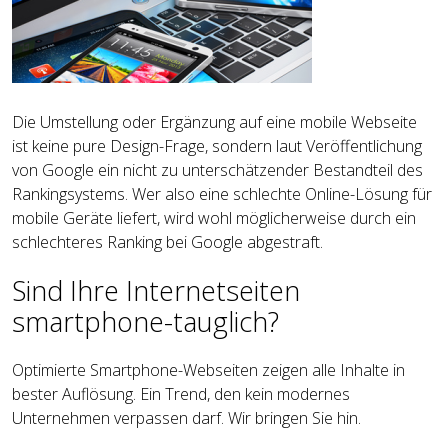
Die Umstellung oder Ergänzung auf eine mobile Webseite
ist keine pure Design-Frage, sondern laut Veröffentlichung
von Google ein nicht zu unterschätzender Bestandteil des
Rankingsystems. Wer also eine schlechte Online-Lösung für
mobile Geräte liefert, wird wohl möglicherweise durch ein
schlechteres Ranking bei Google abgestraft.
Sind Ihre Internetseiten
smartphone-tauglich?
Optimierte Smartphone-Webseiten zeigen alle Inhalte in
bester Auflösung. Ein Trend, den kein modernes
Unternehmen verpassen darf. Wir bringen Sie hin.