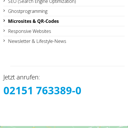
SEO (Search Engine Optimization)
Ghostprogramming
Microsites & QR-Codes
Responsive Websites
Newsletter & Lifestyle-News
Jetzt anrufen:
02151 763389-0