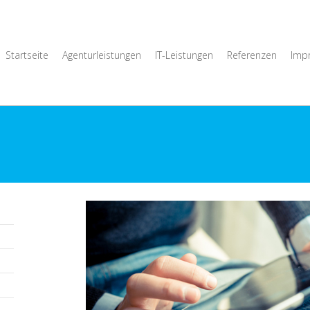
Startseite
Agenturleistungen
IT-Leistungen
Referenzen
Imp