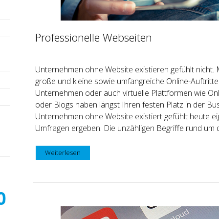
Professionelle Webseiten
Unternehmen ohne Website existieren gefühlt nicht. 
große und kleine sowie umfangreiche Online-Auftritte
Unternehmen oder auch virtuelle Plattformen wie On
oder Blogs haben längst Ihren festen Platz in der Bu
Unternehmen ohne Website existiert gefühlt heute eig
Umfragen ergeben. Die unzähligen Begriffe rund um di
Weiterlesen
0