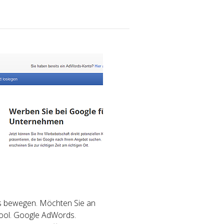
s bewegen. Möchten Sie an
Tool. Google AdWords.