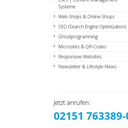
Systeme
Web-Shops & Online-Shops
SEO (Search Engine Optimization)
Ghostprogramming
Microsites & QR-Codes
Responsive Websites
Newsletter & Lifestyle-News
Jetzt anrufen:
02151 763389-