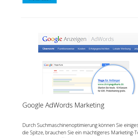
Google AdWords Marketing
Durch Suchmaschinenoptimierung können Sie einige
die Spitze, brauchen Sie ein mächtigeres Marketing-