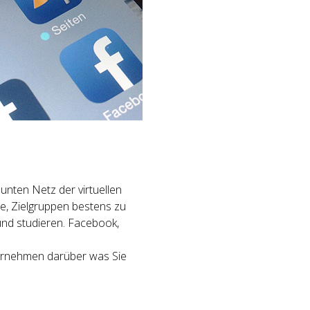
bunten Netz der virtuellen
e, Zielgruppen bestens zu
und studieren. Facebook,
ernehmen darüber was Sie