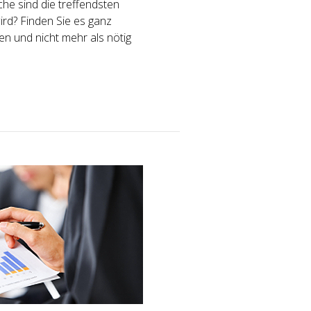
he sind die treffendsten
rd? Finden Sie es ganz
n und nicht mehr als nötig