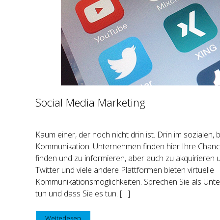
Social Media Marketing
Kaum einer, der noch nicht drin ist. Drin im sozialen, 
Kommunikation. Unternehmen finden hier Ihre Chanc
finden und zu informieren, aber auch zu akquirieren 
Twitter und viele andere Plattformen bieten virtuelle
Kommunikationsmöglichkeiten. Sprechen Sie als Unt
tun und dass Sie es tun. […]
Weiterlesen