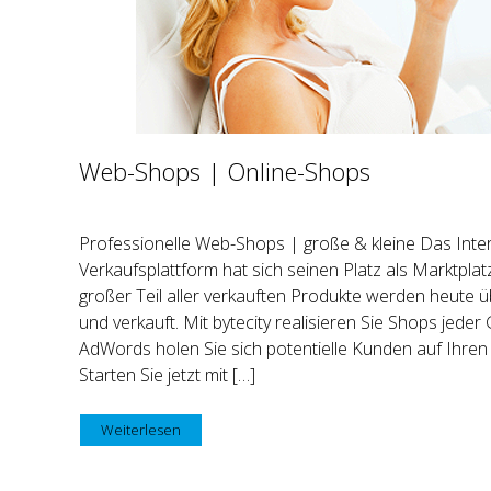
Web-Shops | Online-Shops
Professionelle Web-Shops | große & kleine Das Intern
Verkaufsplattform hat sich seinen Platz als Marktplatz
großer Teil aller verkauften Produkte werden heute üb
und verkauft. Mit bytecity realisieren Sie Shops jede
AdWords holen Sie sich potentielle Kunden auf Ihren
Starten Sie jetzt mit […]
Weiterlesen