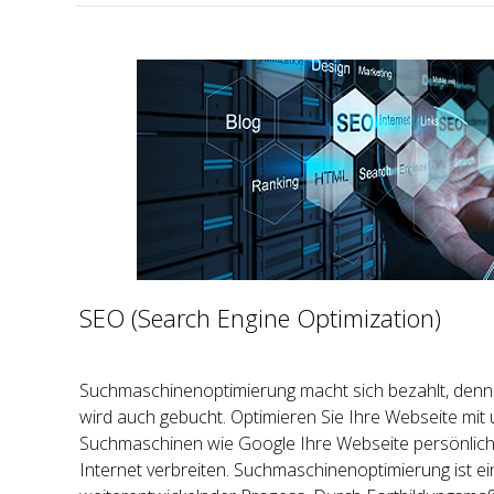
SEO (Search Engine Optimization)
Suchmaschinenoptimierung macht sich bezahlt, denn
wird auch gebucht. Optimieren Sie Ihre Webseite mit
Suchmaschinen wie Google Ihre Webseite persönlich
Internet verbreiten. Suchmaschinenoptimierung ist ein