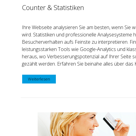
Counter & Statistiken
Ihre Webseite analysieren Sie am besten, wenn Sie w
wird. Statistiken und professionelle Analysesysteme h
Besucherverhalten aufs Feinste zu interpretieren. Fin
leistungsstarken Tools wie Google-Analytics und klas
heraus, wo Verbesserungspotenzial auf Ihrer Seite 
gezählt werden. Erfahren Sie beinahe alles über das K
Weiterlesen