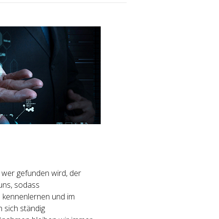
 wer gefunden wird, der
 uns, sodass
 kennenlernen und im
 sich ständig